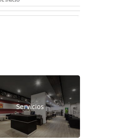
Servicios