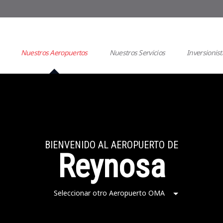
Nuestros Aeropuertos
Nuestros Servicios
Inversionist
BIENVENIDO AL AEROPUERTO DE
Reynosa
Seleccionar otro Aeropuerto OMA