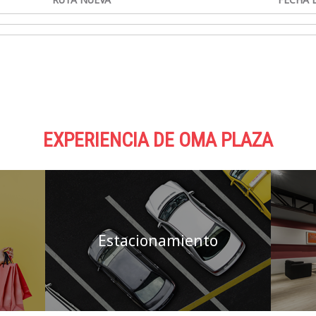
EXPERIENCIA DE OMA PLAZA
Estacionamiento