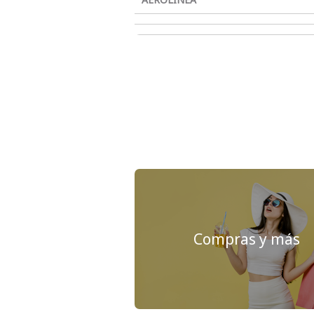
Compras y más